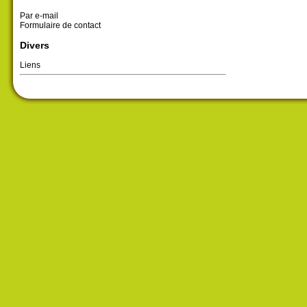
Par e-mail
Formulaire de contact
Divers
Liens