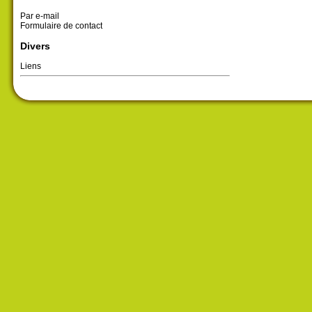
Par e-mail
Formulaire de contact
Divers
Liens