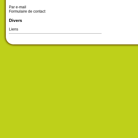
Par e-mail
Formulaire de contact
Divers
Liens