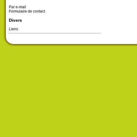
Par e-mail
Formulaire de contact
Divers
Liens