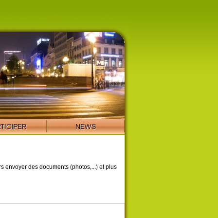
ors envoyer des documents (photos,...) et plus