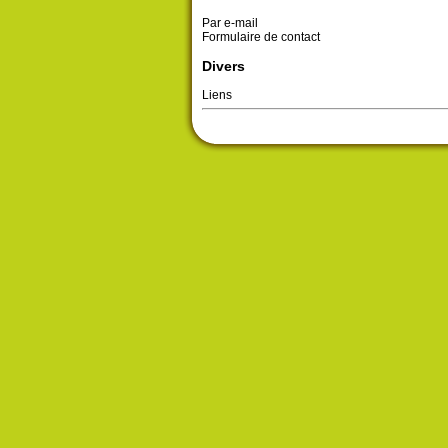
Par e-mail
Formulaire de contact
Divers
Liens