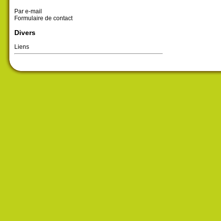
Par e-mail
Formulaire de contact
Divers
Liens