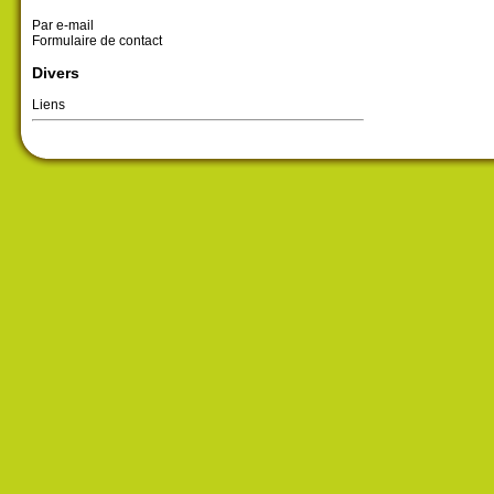
Par e-mail
Formulaire de contact
Divers
Liens