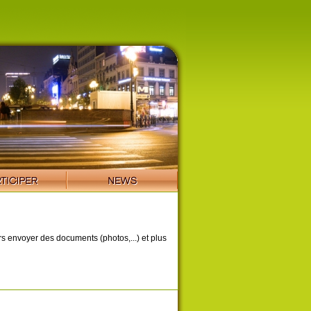
ors envoyer des documents (photos,...) et plus