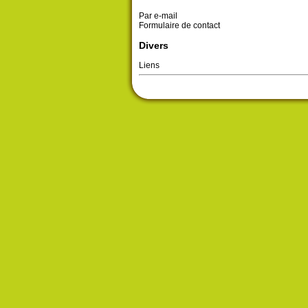
Par e-mail
Formulaire de contact
Divers
Liens