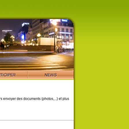
ors envoyer des documents (photos,...) et plus