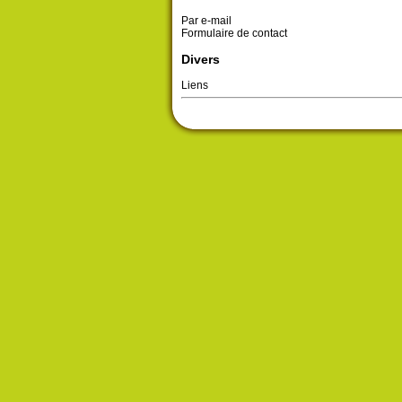
Par e-mail
Formulaire de contact
Divers
Liens