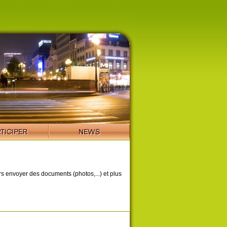
ors envoyer des documents (photos,...) et plus