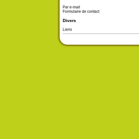
Par e-mail
Formulaire de contact
Divers
Liens