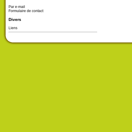
Par e-mail
Formulaire de contact
Divers
Liens