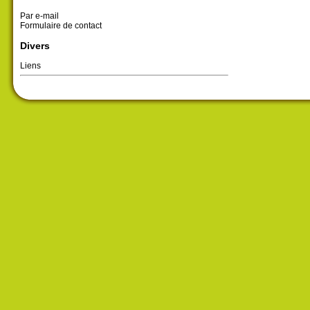
Par e-mail
Formulaire de contact
Divers
Liens