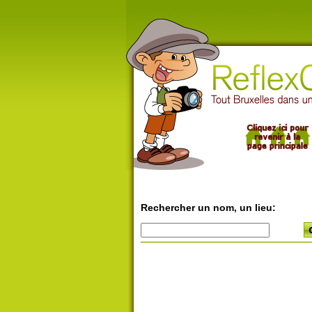
Rechercher un nom, un lieu: