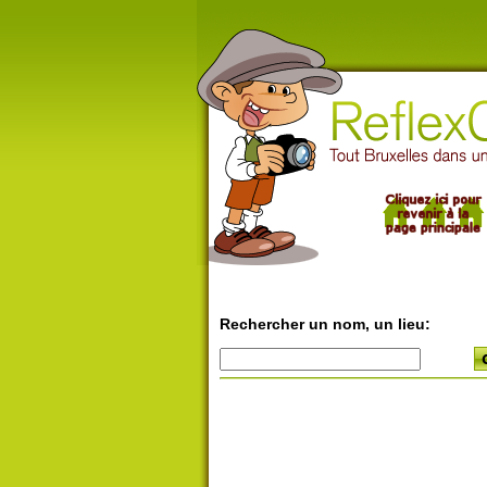
Rechercher un nom, un lieu: