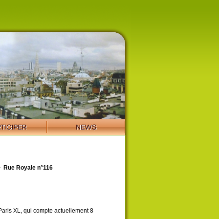
>
Rue Royale n°116
 Paris XL, qui compte actuellement 8