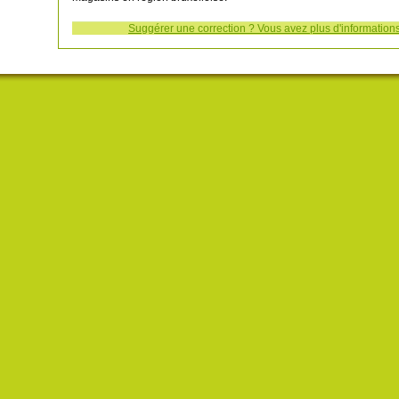
Suggérer une correction ? Vous avez plus d'informations