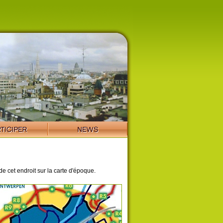
de cet endroit sur la carte d'époque.