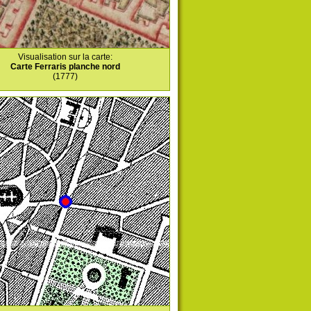
Visualisation sur la carte:
Carte Ferraris planche nord
(1777)