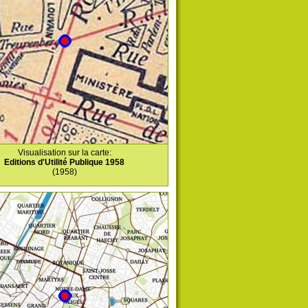
Visualisation sur la carte:
Editions d'Utilité Publique 1958
(1958)