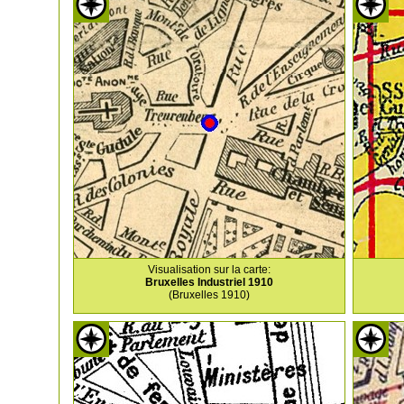
Visualisation sur la carte:
Bruxelles Industriel 1910
(Bruxelles 1910)