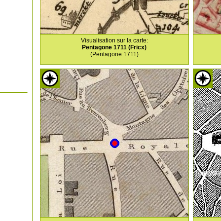
Visualisation sur la carte:
Pentagone 1711 (Fricx)
(Pentagone 1711)