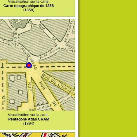
Visualisation sur la carte:
Carte topographique de 1858
(1858)
Visualisation sur la carte:
Pentagone Atlas CRAM
(1894)