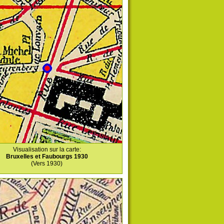
Visualisation sur la carte:
Bruxelles et Faubourgs 1930
(Vers 1930)