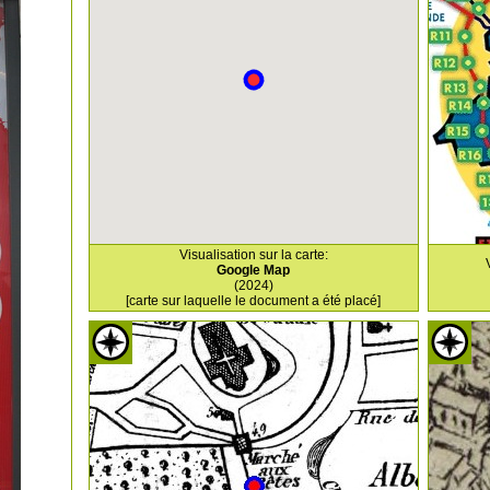
Visualisation sur la carte:
Google Map
(2024)
[carte sur laquelle le document a été placé]