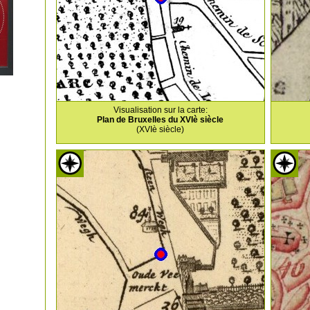
Visualisation sur la carte:
Plan de Bruxelles du XVIè siècle
(XVIè siècle)