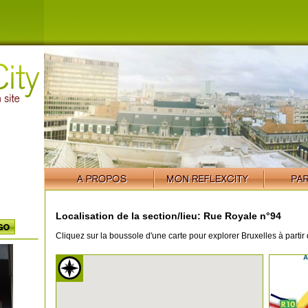
Localisation de la section/lieu: Rue Royale n°94
Cliquez sur la boussole d'une carte pour explorer Bruxelles à partir 