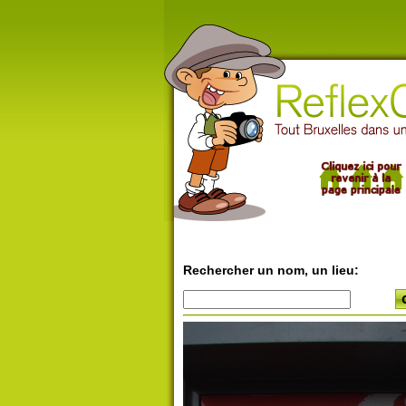
Rechercher un nom, un lieu: