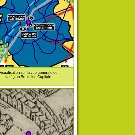
Visualisation sur la vue générale de
la région Bruxelles-Capitale