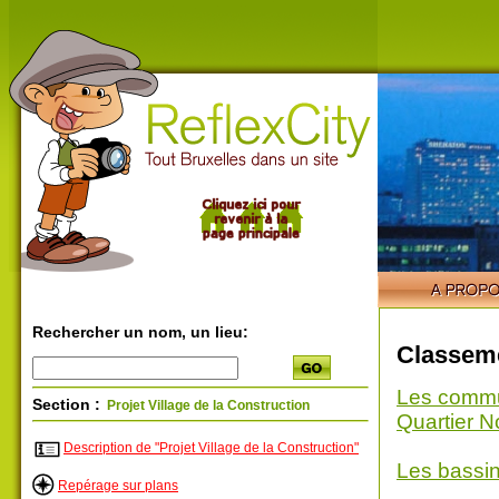
Rechercher un nom, un lieu:
Classeme
Les comm
Section :
Projet Village de la Construction
Quartier N
Description de "Projet Village de la Construction"
Les bassi
Repérage sur plans