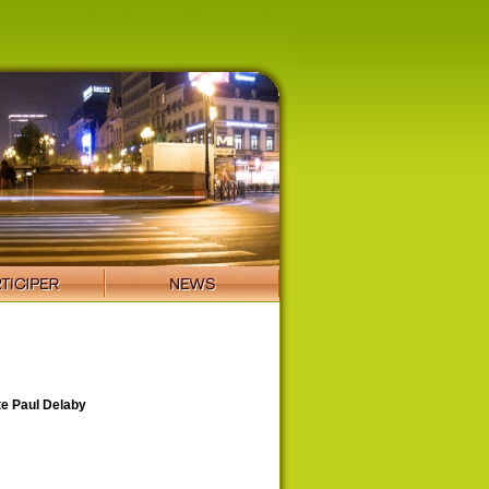
e Paul Delaby