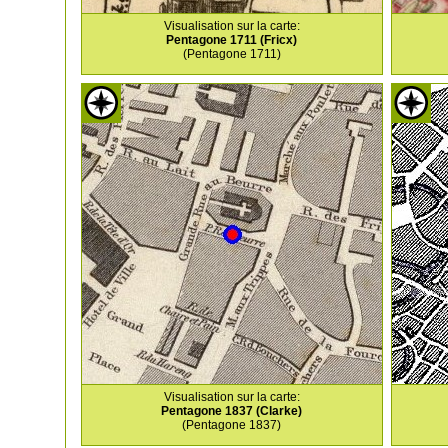
Visualisation sur la carte:
Pentagone 1711 (Fricx)
(Pentagone 1711)
Visualisation sur la carte:
Pentagone 1837 (Clarke)
(Pentagone 1837)