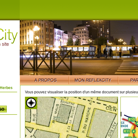
 Herbes
Vous pouvez visualiser la position d'un même document sur plusieur