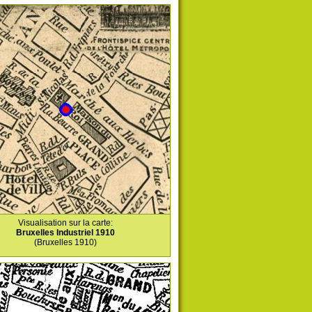
Visualisation sur la carte:
Bruxelles Industriel 1910
(Bruxelles 1910)