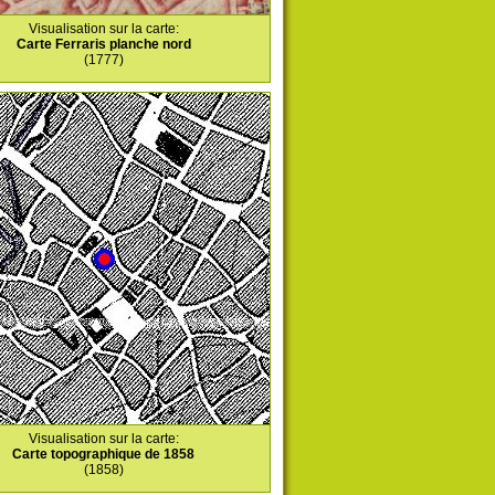
Visualisation sur la carte:
Carte Ferraris planche nord
(1777)
Visualisation sur la carte:
Carte topographique de 1858
(1858)