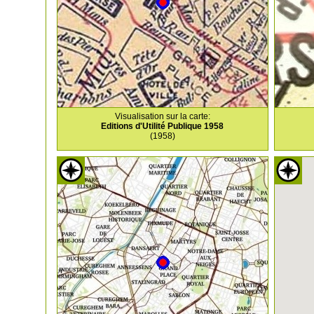
Visualisation sur la carte:
Editions d'Utilité Publique 1958
(1958)