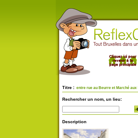
Titre :
entre rue au Beurre et Marché aux
Rechercher un nom, un lieu:
Description