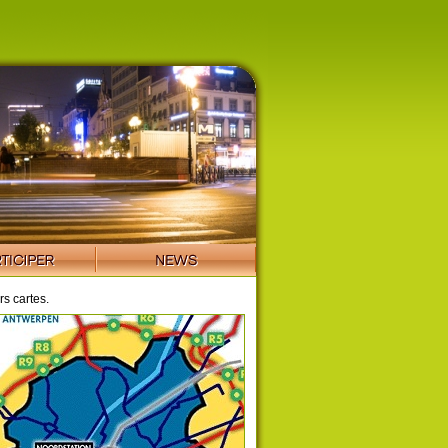
s cartes.