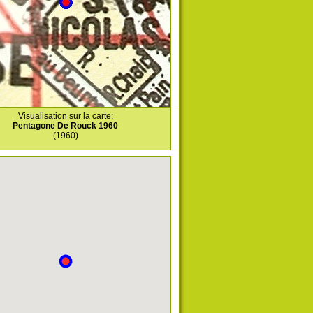
Visualisation sur la carte:
Pentagone De Rouck 1960
(1960)