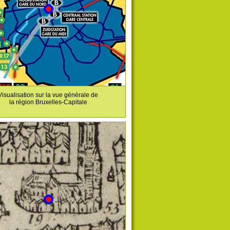
Visualisation sur la vue générale de
la région Bruxelles-Capitale