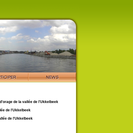
'orage de la vallée de l'Ukkelbeek
lée de l'Ukkelbeek
llée de l'Ukkelbeek