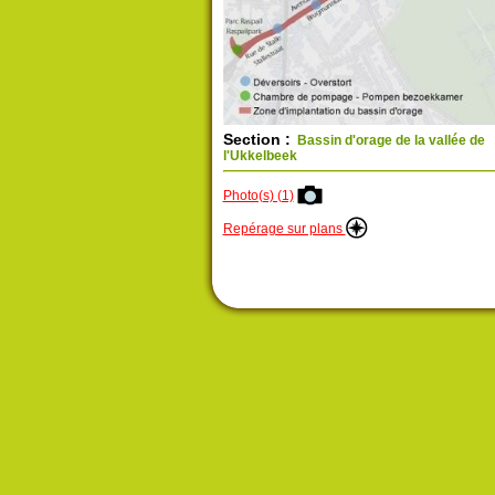
Section :
Bassin d'orage de la vallée de
l'Ukkelbeek
Photo(s) (1)
Repérage sur plans