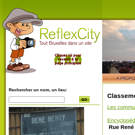
Rechercher un nom, un lieu:
Classeme
Les commu
Encyclopéd
Rue René