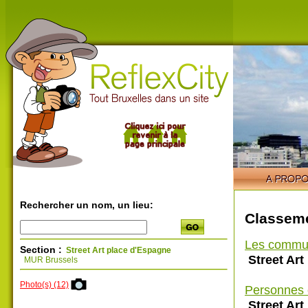
Rechercher un nom, un lieu:
Classeme
Les commu
Section :
Street Art place d'Espagne
Street Art
MUR Brussels
Photo(s) (12)
Personnes 
Street Art