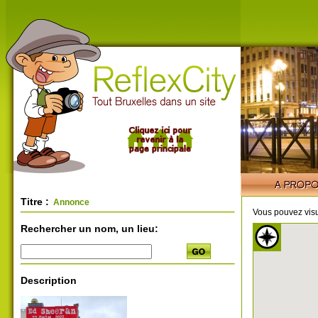
Titre :
Annonce
Vous pouvez visu
Rechercher un nom, un lieu:
Description