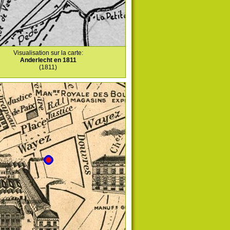
Visualisation sur la carte:
Anderlecht en 1811
(1811)