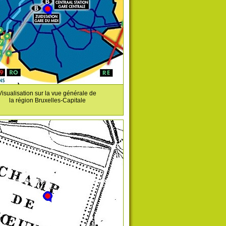
Visualisation sur la vue générale de
la région Bruxelles-Capitale