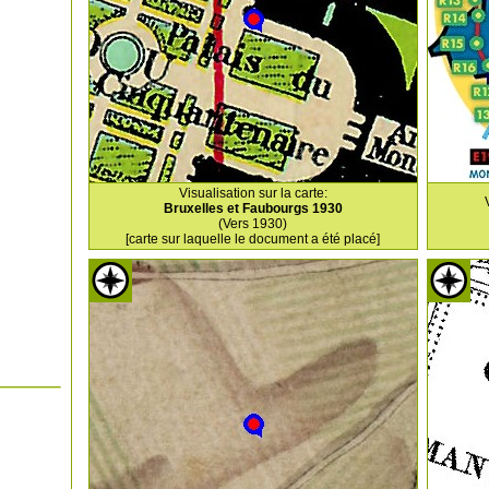
Visualisation sur la carte:
Bruxelles et Faubourgs 1930
(Vers 1930)
[carte sur laquelle le document a été placé]