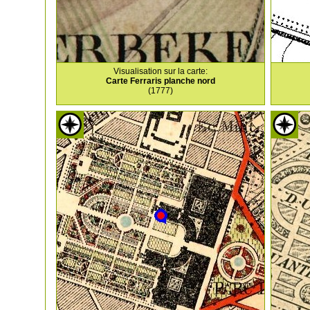
Visualisation sur la carte:
Carte Ferraris planche nord
(1777)