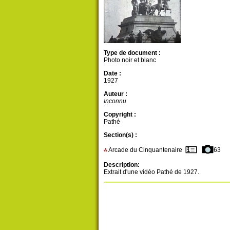
Type de document :
Photo noir et blanc
Date :
1927
Auteur :
Inconnu
Copyright :
Pathé
Section(s) :
Arcade du Cinquantenaire
63
Description:
Extrait d'une vidéo Pathé de 1927.