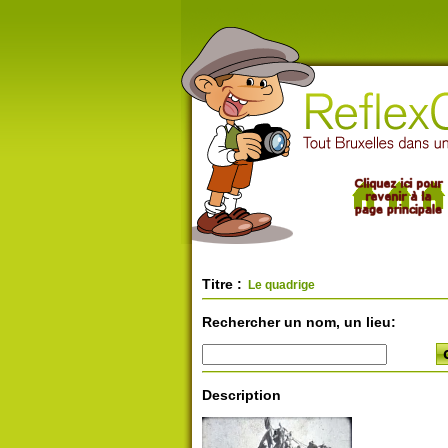
Titre :
Le quadrige
Rechercher un nom, un lieu:
Description