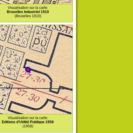
Visualisation sur la carte:
Bruxelles Industriel 1910
(Bruxelles 1910)
Visualisation sur la carte:
Editions d'Utilité Publique 1958
(1958)