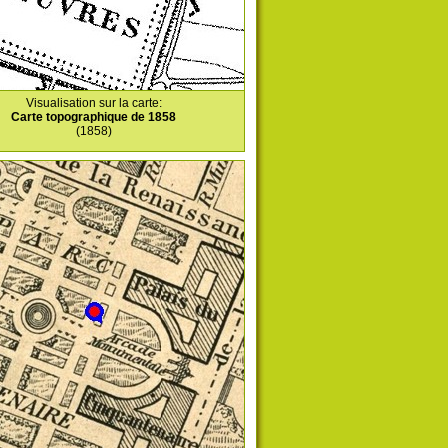
Visualisation sur la carte:
Carte topographique de 1858
(1858)