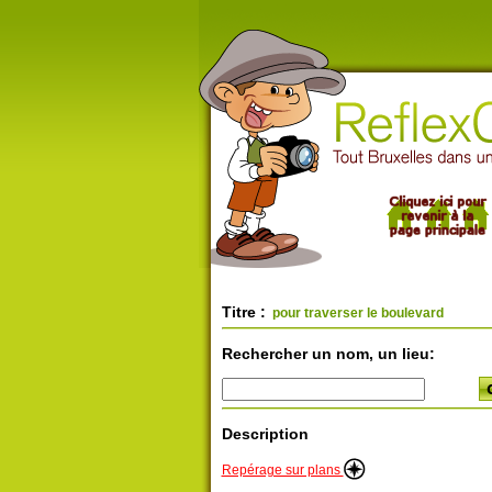
Titre :
pour traverser le boulevard
Rechercher un nom, un lieu:
Description
Repérage sur plans