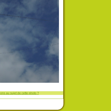
ons au sujet de cette photo ?