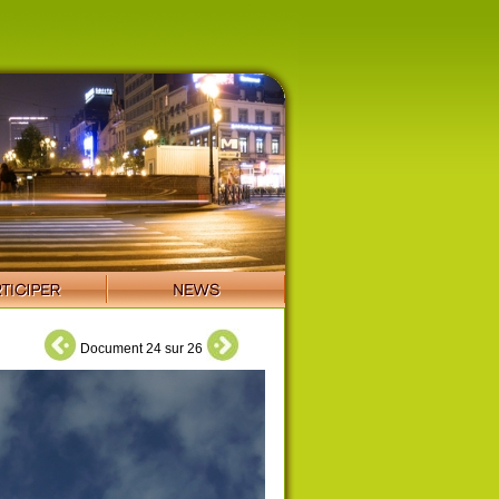
Document 24 sur 26