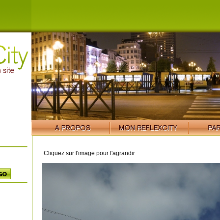
Cliquez sur l'image pour l'agrandir