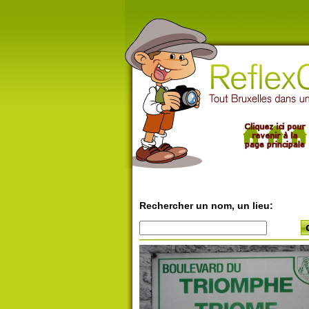
Rechercher un nom, un lieu: