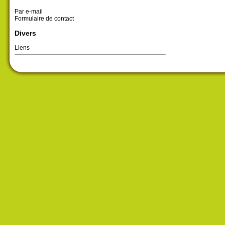
Par e-mail
Formulaire de contact
Divers
Liens