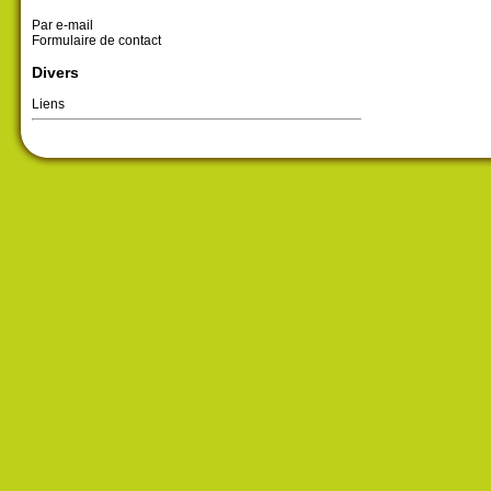
Par e-mail
Formulaire de contact
Divers
Liens