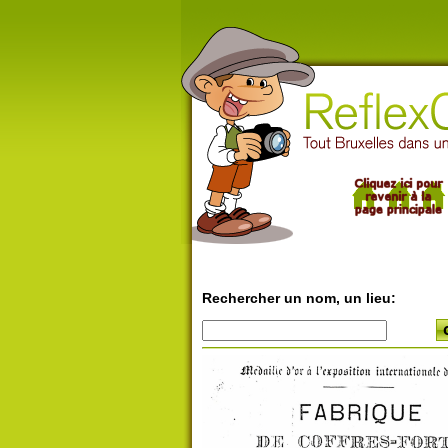
Rechercher un nom, un lieu: