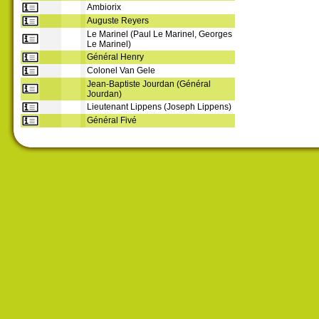
Ambiorix
Auguste Reyers
Le Marinel (Paul Le Marinel, Georges
Le Marinel)
Général Henry
Colonel Van Gele
Jean-Baptiste Jourdan (Général
Jourdan)
Lieutenant Lippens (Joseph Lippens)
Général Fivé