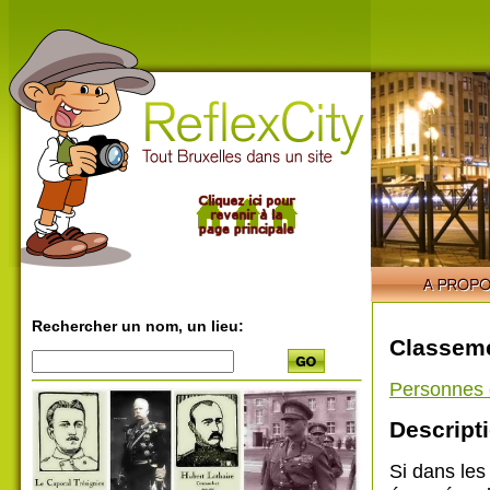
Rechercher un nom, un lieu:
Classeme
Personnes 
Descripti
Si dans les